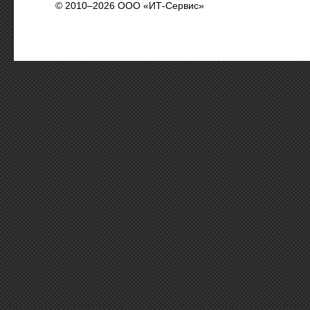
© 2010–2026 ООО «ИТ-Сервис»